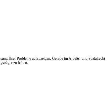
ösung Ihrer Probleme aufzuzeigen. Gerade im Arbeits- und Sozialrecht
ngsträger zu haben.