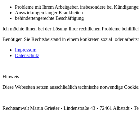
Probleme mit Ihrem Arbeitgeber, insbesondere bei Kündigunge
Auswirkungen langer Krankheiten
behindertengerechte Beschäftigung
Ich möchte Ihnen bei der Lösung Ihrer rechtlichen Probleme behilflic
Benötigen Sie Rechtsbeistand in einem konkreten sozial- oder arbeitsr
Impressum
Datenschutz
Hinweis
Diese Webseiten setzen ausschließlich technische notwendige Cookie
Rechtsanwalt Martin Grießer • Lindenstraße 43 • 72461 Albstadt • Te