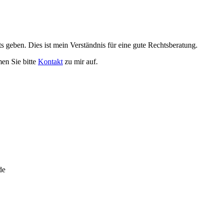
s geben. Dies ist mein Verständnis für eine gute Rechtsberatung.
men Sie bitte
Kontakt
zu mir auf.
de